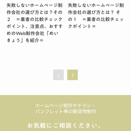
失敗しないホームページ制
失敗しないホームページ制
作会社の選び方とは？その
作会社の選び方とは？ そ
２ ＝業者の比較チェック
の１ ＝業者の比較チェッ
ポイント、注意点、おすす
クポイント＝
めのWeb制作会社「めい
きょう」を紹介＝
1
2
ホームページ制作やチラシ・
パンフレット等の販促物制作
お気軽にご相談ください。