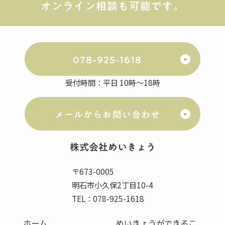
オンライン相談も可能です。
078-925-1618
受付時間：平日 10時～18時
メールからお問い合わせ
株式会社
めいきょう
〒673-0005
明石市小久保2丁目10-4
TEL：078-925-1618
ホーム
めいきょうができるこ