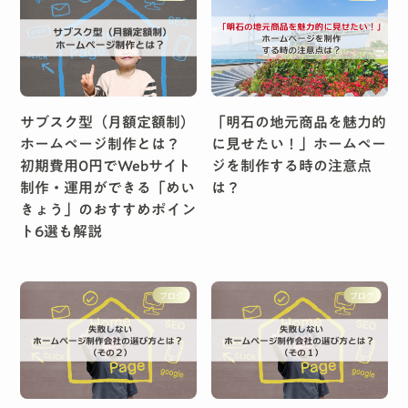
サブスク型（月額定額制）
「明石の地元商品を魅力的
ホームページ制作とは？
に見せたい！」ホームペー
初期費用0円でWebサイト
ジを制作する時の注意点
制作・運用ができる「めい
は？
きょう」のおすすめポイン
ト6選も解説
ブログ
ブログ