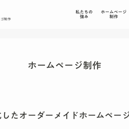
私たちの
ホームページ
強み
制作
ロゴ制作
ホームページ制作
化したオーダーメイドホームペー