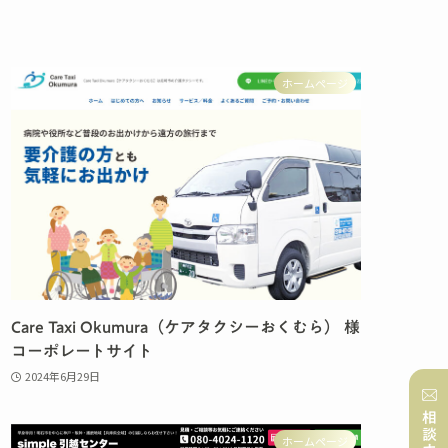
ホームページ
Care Taxi Okumura（ケアタクシーおくむら） 様
コーポレートサイト
2024年6月29日
相談する
ホームページ