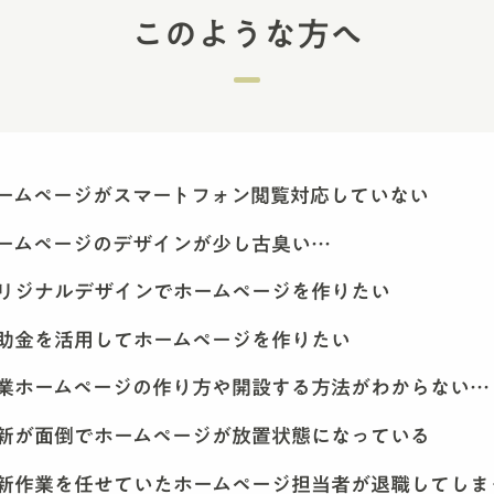
このような方へ
ームページがスマートフォン閲覧対応していない
ームページのデザインが少し古臭い…
リジナルデザインでホームページを作りたい
助金を活用してホームページを作りたい
業ホームページの作り方や開設する方法がわからない…
新が面倒でホームページが放置状態になっている
新作業を任せていたホームページ担当者が退職してしま