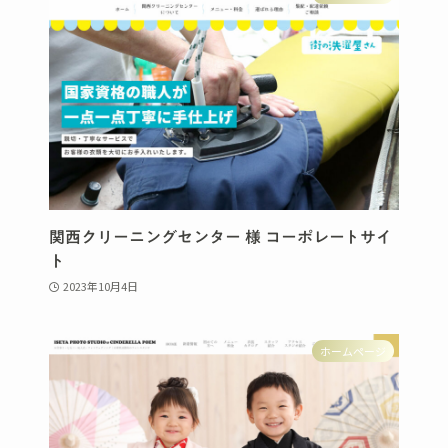
関西クリーニングセンター 様 コーポレートサイ
ト
2023年10月4日
ホームページ