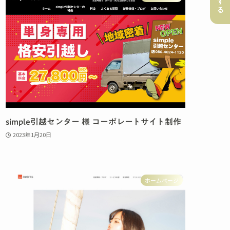
simple引越センター 様 コーポレートサイト制作
2023年1月20日
ホームページ