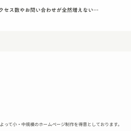
クセス数やお問い合わせが全然増えない…
。よって小・中規模のホームページ制作を得意としております。