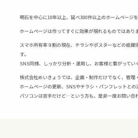
明石を中心に10年以上、延べ300件以上のホームページ
ホームページは作ってすぐに効果が現れるものではあり
スマホ所有率９割の現在、チラシやポスターなどの紙媒
す。
SNS同様、しっかり分析・運用し、お客様と繋がって
株式会社めいきょうでは、企画・制作だけでなく、管理
ホームページの更新、SNSやチラシ・パンフレットとの
パソコンは苦手だけど…という方も、是非一度お問い合