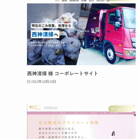
西神清掃 様 コーポレートサイト
2023年10月10日
ホームページ