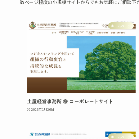
数ページ程度の小規模サイトからでもお気軽にご相談下さ
ホームページ
土屋経営事務所 様 コーポレートサイト
2026年1月26日
ホームページ