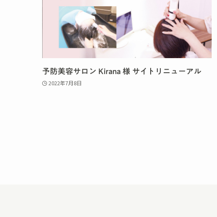
予防美容サロン Kirana 様 サイトリニューアル
2022年7月8日