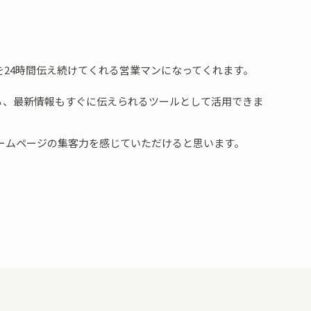
24時間伝え続けてくれる営業マンになってくれます。
る、最新情報もすぐに伝えられるツールとして活用できま
ームページの集客力を感じていただけると思います。
。