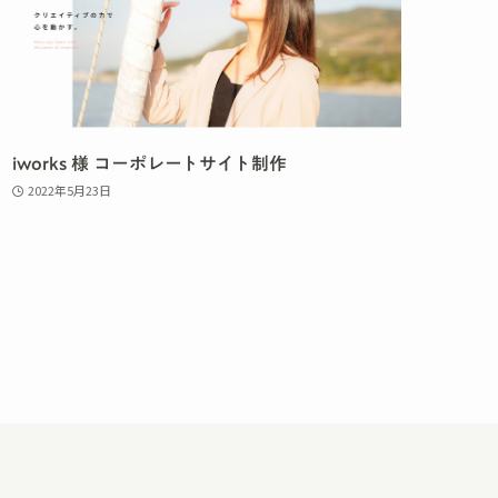
iworks 様 コーポレートサイト制作
2022年5月23日