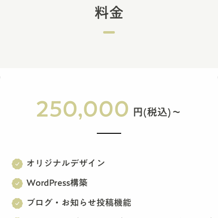
料金
250,000
円(税込)～
オリジナルデザイン
WordPress構築
ブログ・お知らせ投稿機能