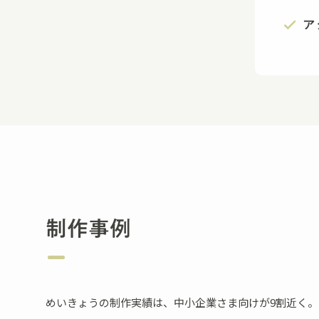
ア
制作事例
めいきょうの制作実績は、中小企業さま向けが9割近く