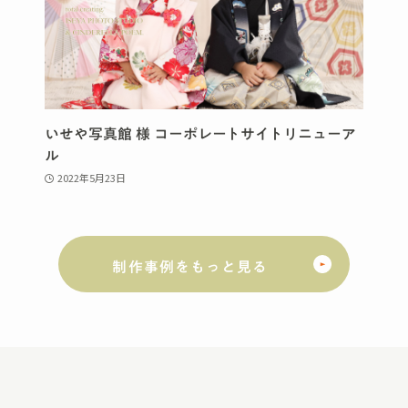
いせや写真館 様 コーポレートサイトリニューア
ル
2022年5月23日
制作事例をもっと見る