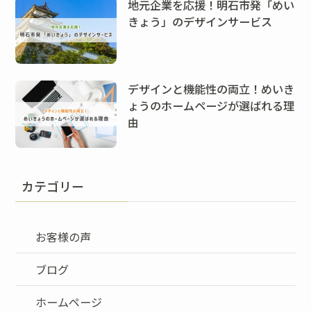
地元企業を応援！明石市発「めい
きょう」のデザインサービス
デザインと機能性の両立！めいき
ょうのホームページが選ばれる理
由
カテゴリー
お客様の声
ブログ
ホームページ