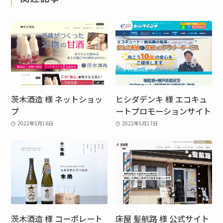
茨木酒造 様 ネットショッ
ヒシダデンキ 様 エコキュ
プ
ートプロモーションサイト
2022年5月16日
2022年5月17日
茨木酒造 様 コーポレート
床屋 髪航路 様 公式サイト