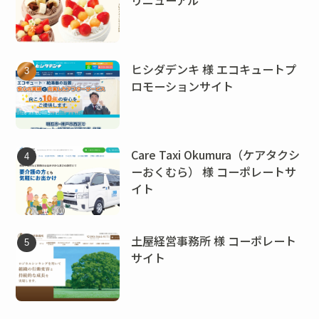
ヒシダデンキ 様 エコキュートプ
ロモーションサイト
Care Taxi Okumura（ケアタクシ
ーおくむら） 様 コーポレートサ
イト
土屋経営事務所 様 コーポレート
サイト