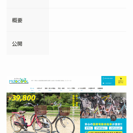
概要
公開