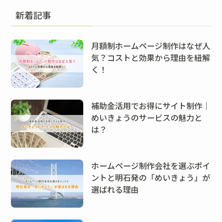
新着記事
月額制ホームページ制作はなぜ人
気？コストと効果から理由を紐解
く！
補助金活用でお得にサイト制作｜
めいきょうのサービスの魅力と
は？
ホームページ制作会社を選ぶポイ
ントと明石発の「めいきょう」が
選ばれる理由