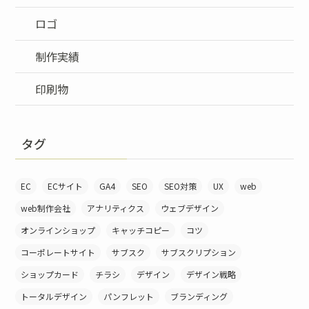
ロゴ
制作実績
印刷物
タグ
EC
ECサイト
GA4
SEO
SEO対策
UX
web
web制作会社
アナリティクス
ウェブデザイン
オンラインショップ
キャッチコピー
コツ
コーポレートサイト
サブスク
サブスクリプション
ショップカード
チラシ
デザイン
デザイン戦略
トータルデザイン
パンフレット
ブランディング