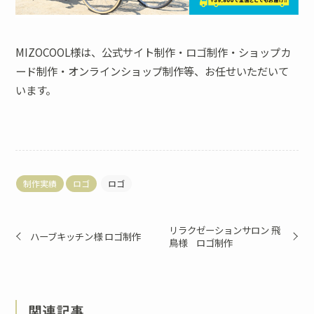
MIZOCOOL様は、公式サイト制作・ロゴ制作・ショップカ
ード制作・オンラインショップ制作等、お任せいただいて
います。
制作実績
ロゴ
ロゴ
リラクゼーションサロン 飛
ハーブキッチン様 ロゴ制作
鳥様 ロゴ制作
関連記事