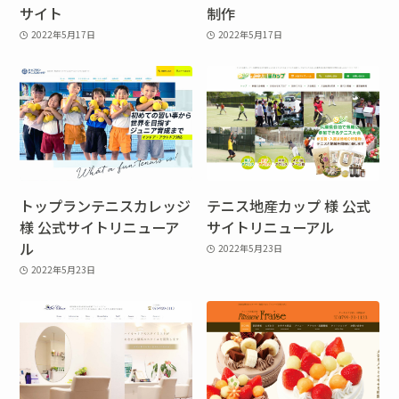
サイト
制作
2022年5月17日
2022年5月17日
トップランテニスカレッジ
テニス地産カップ 様 公式
様 公式サイトリニューア
サイトリニューアル
ル
2022年5月23日
2022年5月23日