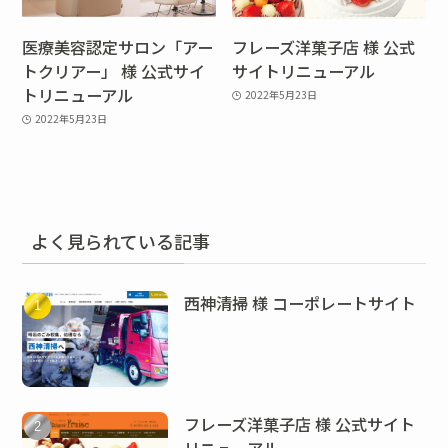
医療美容認定サロン「アー
フレーズ洋菓子店 様 公式
トクリアー」 様 公式サイ
サイトリニューアル
トリニューアル
2022年5月23日
2022年5月23日
よく見られている記事
西神清掃 様 コーポレートサイト
フレーズ洋菓子店 様 公式サイト
リニューアル