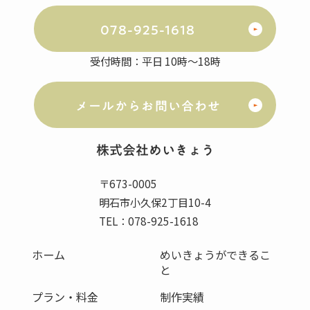
078-925-1618
受付時間：平日 10時～18時
メールからお問い合わせ
株式会社
めいきょう
〒673-0005
明石市小久保2丁目10-4
TEL：078-925-1618
ホーム
めいきょうができるこ
と
プラン・料金
制作実績