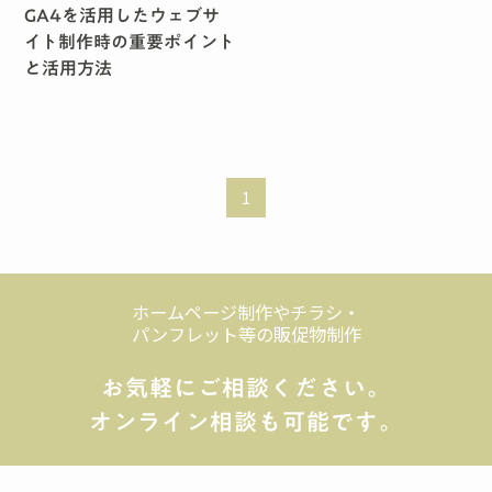
GA4を活用したウェブサ
イト制作時の重要ポイント
と活用方法
1
ホームページ制作やチラシ・
パンフレット等の販促物制作
お気軽にご相談ください。
オンライン相談も可能です。