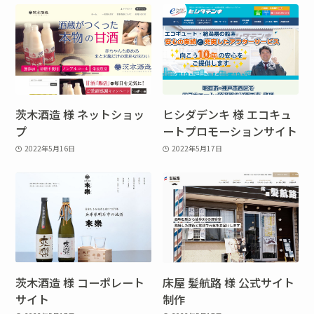
茨木酒造 様 ネットショッ
ヒシダデンキ 様 エコキュ
プ
ートプロモーションサイト
2022年5月16日
2022年5月17日
茨木酒造 様 コーポレート
床屋 髪航路 様 公式サイト
サイト
制作