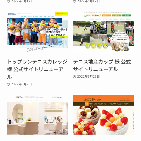
2022年5月17日
2022年5月17日
トップランテニスカレッジ
テニス地産カップ 様 公式
様 公式サイトリニューア
サイトリニューアル
ル
2022年5月23日
2022年5月23日