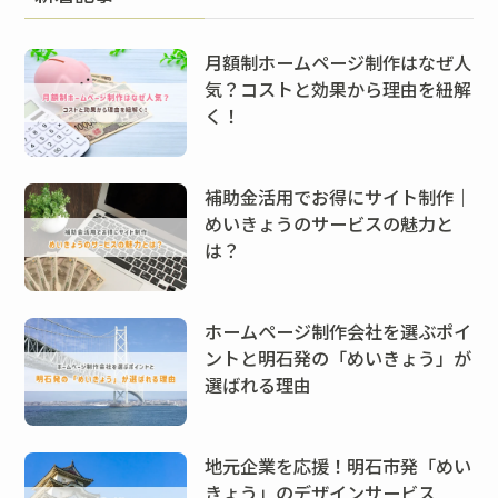
月額制ホームページ制作はなぜ人
気？コストと効果から理由を紐解
く！
補助金活用でお得にサイト制作｜
めいきょうのサービスの魅力と
は？
ホームページ制作会社を選ぶポイ
ントと明石発の「めいきょう」が
選ばれる理由
地元企業を応援！明石市発「めい
きょう」のデザインサービス