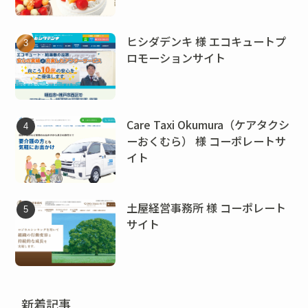
ヒシダデンキ 様 エコキュートプ
ロモーションサイト
Care Taxi Okumura（ケアタクシ
ーおくむら） 様 コーポレートサ
イト
土屋経営事務所 様 コーポレート
サイト
新着記事