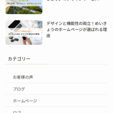
デザインと機能性の両立！めいき
ょうのホームページが選ばれる理
由
カテゴリー
お客様の声
ブログ
ホームページ
ロゴ