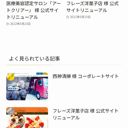
医療美容認定サロン「アー
フレーズ洋菓子店 様 公式
トクリアー」 様 公式サイ
サイトリニューアル
トリニューアル
2022年5月23日
2022年5月23日
よく見られている記事
西神清掃 様 コーポレートサイト
フレーズ洋菓子店 様 公式サイト
リニューアル