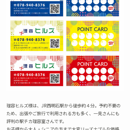
理容ヒルズ様は、JR西明石駅から徒歩約４分。予約不要の
ため、出張やご旅行で利用される方も多く、一見さんにも
評判の駅チカ理容室さんです。
お子様から大人・シニアの方まで大変リーズナブルな価格