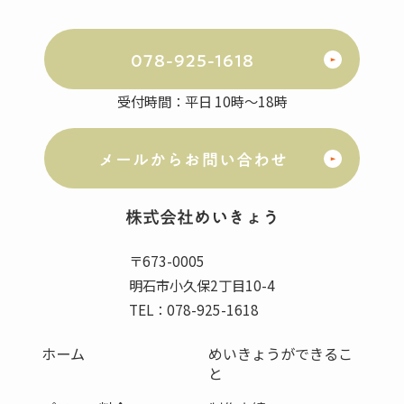
078-925-1618
受付時間：平日 10時～18時
メールからお問い合わせ
株式会社
めいきょう
〒673-0005
明石市小久保2丁目10-4
TEL：078-925-1618
ホーム
めいきょうができるこ
と