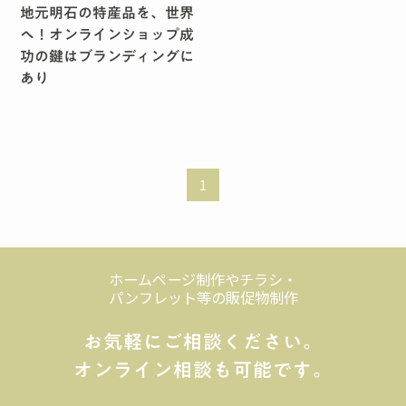
地元明石の特産品を、世界
へ！オンラインショップ成
功の鍵はブランディングに
あり
1
ホームページ制作やチラシ・
パンフレット等の販促物制作
お気軽にご相談ください。
オンライン相談も可能です。