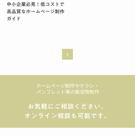
中小企業必見！低コストで
高品質なホームページ制作
ガイド
1
ホームページ制作やチラシ・
パンフレット等の販促物制作
お気軽にご相談ください。
オンライン相談も可能です。