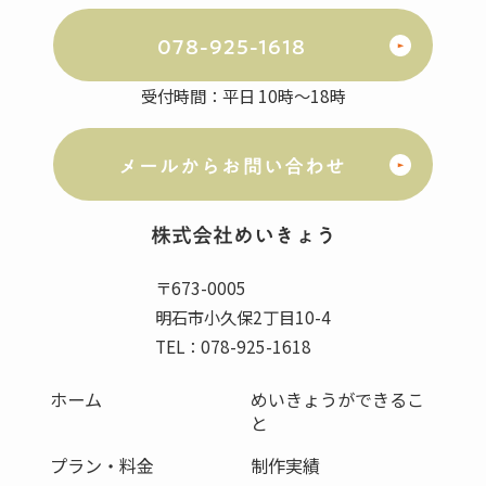
078-925-1618
受付時間：平日 10時～18時
メールからお問い合わせ
株式会社
めいきょう
〒673-0005
明石市小久保2丁目10-4
TEL：078-925-1618
ホーム
めいきょうができるこ
と
プラン・料金
制作実績